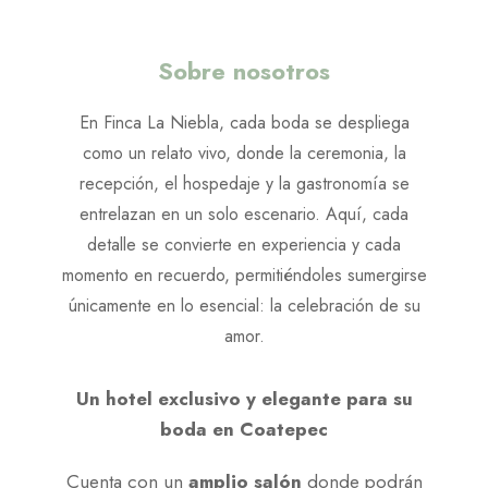
Sobre nosotros
En Finca La Niebla, cada boda se despliega
como un relato vivo, donde la ceremonia, la
recepción, el hospedaje y la gastronomía se
entrelazan en un solo escenario. Aquí, cada
detalle se convierte en experiencia y cada
momento en recuerdo, permitiéndoles sumergirse
únicamente en lo esencial: la celebración de su
amor.
Un hotel exclusivo y elegante para su
boda en Coatepec
Cuenta con un
amplio salón
donde podrán