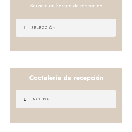
Servicio en horario de recepción
SELECCIÓN
Coctelería de recepción
INCLUYE