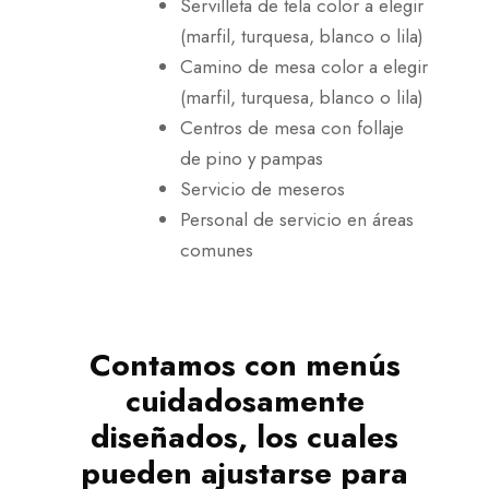
Servilleta de tela color a elegir
(marfil, turquesa, blanco o lila)
Camino de mesa color a elegir
(marfil, turquesa, blanco o lila)
Centros de mesa con follaje
de pino y pampas
Servicio de meseros
Personal de servicio en áreas
comunes
Contamos con menús
cuidadosamente
diseñados, los cuales
pueden ajustarse para