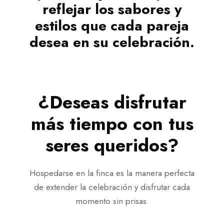
reflejar los sabores y
estilos que cada pareja
desea en su celebración.
¿Deseas disfrutar
más tiempo con tus
seres queridos?
Hospedarse en la finca es la manera perfecta
de extender la celebración y disfrutar cada
momento sin prisas.