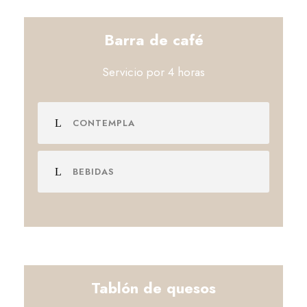
Barra de café
Servicio por 4 horas
CONTEMPLA
BEBIDAS
Tablón de quesos