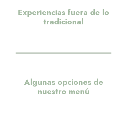
Experiencias fuera de lo
tradicional
Algunas opciones de
nuestro menú