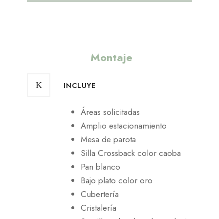
Montaje
INCLUYE
Áreas solicitadas
Amplio estacionamiento
Mesa de parota
Silla Crossback color caoba
Pan blanco
Bajo plato color oro
Cubertería
Cristalería