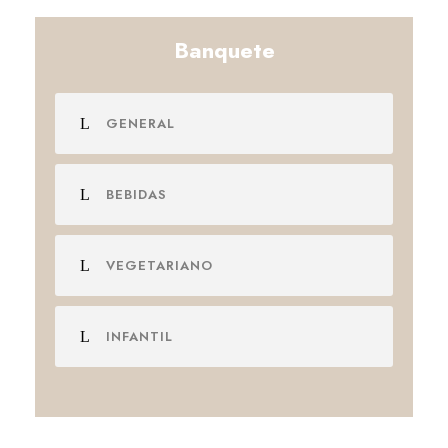
Banquete
GENERAL
BEBIDAS
VEGETARIANO
INFANTIL