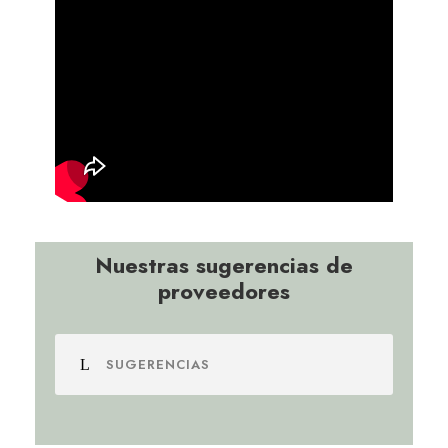
Nuestras sugerencias de
proveedores
SUGERENCIAS