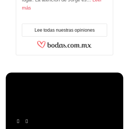
más
Lee todas nuestras opiniones