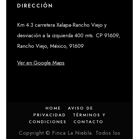
DIRECCIÓN
Km 4.3 carretera Xalapa-Rancho Viejo y
desviación a la izquierda 400 mts. CP 91609,
Rancho Viejo, México, 91609
Ver en Google Maps
HOME
AVISO DE
PRIVACIDAD
TÉRMINOS Y
CONDICIONES
CONTACTO
Copyright © Finca La Niebla. Todos los