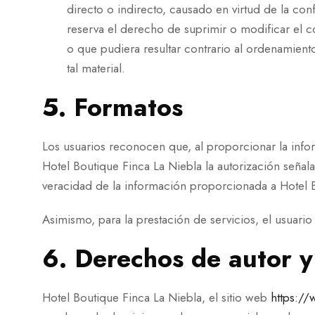
directo o indirecto, causado en virtud de la con
reserva el derecho de suprimir o modificar el c
o que pudiera resultar contrario al ordenamiento
tal material.
5. Formatos
Los usuarios reconocen que, al proporcionar la infor
Hotel Boutique Finca La Niebla la autorización señal
veracidad de la información proporcionada a Hotel B
Asimismo, para la prestación de servicios, el usuario
6. Derechos de autor y
Hotel Boutique Finca La Niebla, el sitio web
https:/