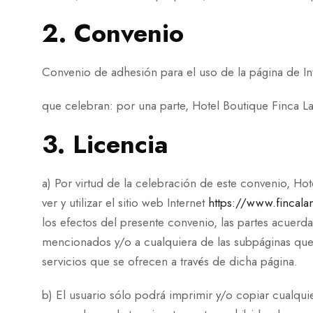
2. Convenio
Convenio de adhesión para el uso de la página de In
que celebran: por una parte, Hotel Boutique Finca La 
3. Licencia
a) Por virtud de la celebración de este convenio, Ho
ver y utilizar el sitio web Internet
https://www.fincal
los efectos del presente convenio, las partes acuerd
mencionados y/o a cualquiera de las subpáginas que 
servicios que se ofrecen a través de dicha página.
b) El usuario sólo podrá imprimir y/o copiar cualqu