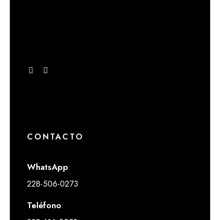
CONTACTO
WhatsApp
:
228-506-0273
Teléfono
: