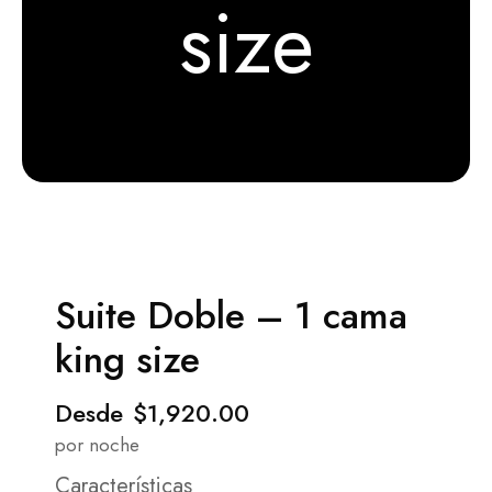
size
Suite Doble – 1 cama
king size
Desde
$1,920.00
por noche
Características