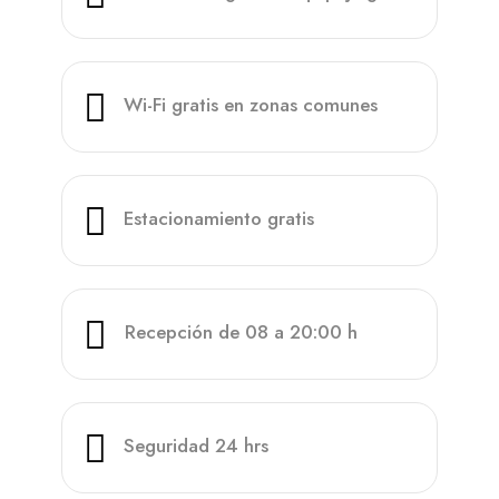
Wi-Fi gratis en zonas comunes
Estacionamiento gratis
Recepción de 08 a 20:00 h
Seguridad 24 hrs