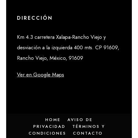
DIRECCIÓN
Km 4.3 carretera Xalapa-Rancho Viejo y
desviación a la izquierda 400 mts. CP 91609,
Rancho Viejo, México, 91609
Ver en Google Maps
HOME
AVISO DE
PRIVACIDAD
TÉRMINOS Y
CONDICIONES
CONTACTO