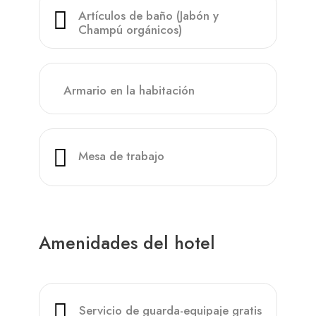
Artículos de baño (Jabón y
Champú orgánicos)
Armario en la habitación
Mesa de trabajo
Amenidades del hotel
Servicio de guarda-equipaje gratis