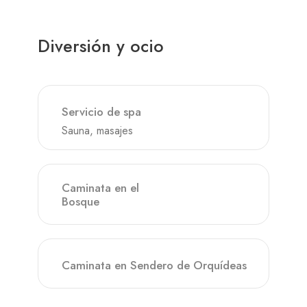
Diversión y ocio
Servicio de spa
Sauna, masajes
Caminata en el
Bosque
Caminata en Sendero de Orquídeas