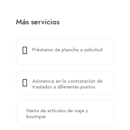
Más servicios
Préstamo de plancha a solicitud
Asistencia en la contratación de
traslados a diferentes puntos
Venta de artículos de viaje y
boutique