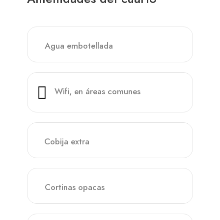
Agua embotellada
Wifi, en áreas comunes
Cobija extra
Cortinas opacas