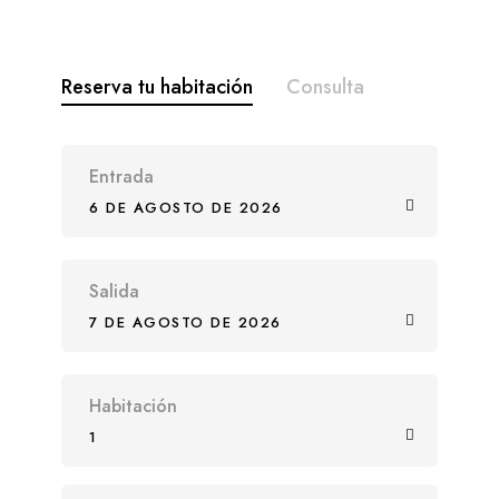
Reserva tu habitación
Consulta
Entrada
6 DE AGOSTO DE 2026
Salida
7 DE AGOSTO DE 2026
Habitación
1