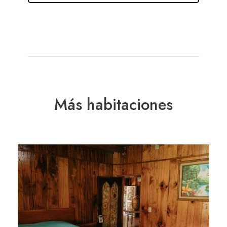
Más habitaciones