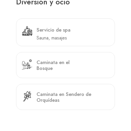
Diversión y ocio
Servicio de spa
Sauna, masajes
Caminata en el
Bosque
Caminata en Sendero de
Orquídeas