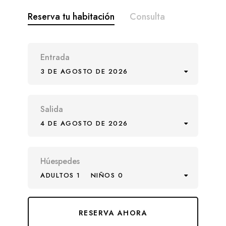
Reserva tu habitación
Consulta
Entrada
3 DE AGOSTO DE 2026
Salida
4 DE AGOSTO DE 2026
Húespedes
ADULTOS 1
NIÑOS 0