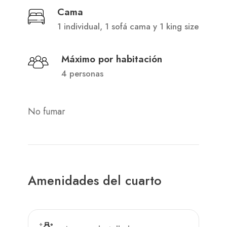
Cama
1 individual, 1 sofá cama y 1 king size
Máximo por habitación
4 personas
No fumar
Amenidades del cuarto