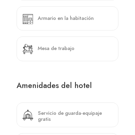
Armario en la habitación
Mesa de trabajo
Amenidades del hotel
Servicio de guarda-equipaje
gratis