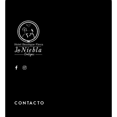
CONTACTO