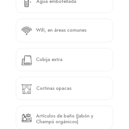
Agua embotellada
Wifi, en áreas comunes
Cobija extra
Cortinas opacas
Artículos de baño (Jabón y
Champú orgánicos)