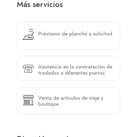
Más servicios
Préstamo de plancha a solicitud
Asistencia en la contratación de
traslados a diferentes puntos
Venta de artículos de viaje y
boutique