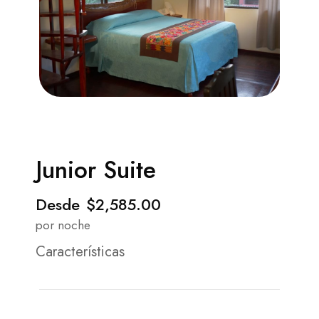
Junior Suite
Desde
$2,585.00
por noche
Características